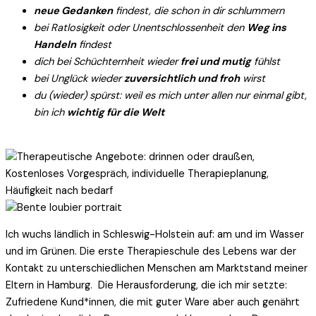
ne
ue Gedanken
findest, die schon in dir schlummern
bei Ratlosigkeit oder Unentschlossenheit den
Weg ins
Handeln
findest
dich bei Schüchternheit wieder
frei und mutig
fühlst
bei Unglück wieder
zuversichtlich und froh
wirst
du (wieder) spürst: weil es mich unter allen nur einmal gibt,
bin ich
wichtig für die Welt
Ich wuchs ländlich in Schleswig-Holstein auf: am und im Wasser
und im Grünen. Die erste Therapieschule des Lebens war der
Kontakt zu unterschiedlichen Menschen am Marktstand meiner
Eltern in Hamburg. Die Herausforderung, die ich mir setzte:
Zufriedene Kund*innen, die mit guter Ware aber auch genährt