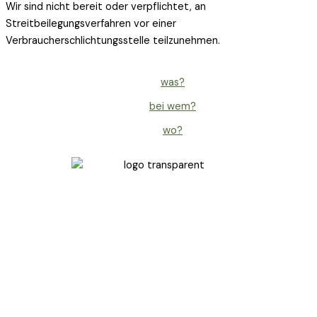
Wir sind nicht bereit oder verpflichtet, an
Streitbeilegungsverfahren vor einer
Verbraucherschlichtungsstelle teilzunehmen.
was?
bei wem?
wo?