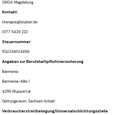
39104 Magdeburg
Kontakt:
therapie@loubier.de
0177 5429 222
Steuernummer:
102/246/04896
Angaben zur Berufshaftpflichtversicherung
Barmenia
Barmenia-Allle 1
42119 Wuppertal
Geltungsraum: Sachsen Anhalt
Verbraucherstreitbeilegung/Universalschlichtungsstelle